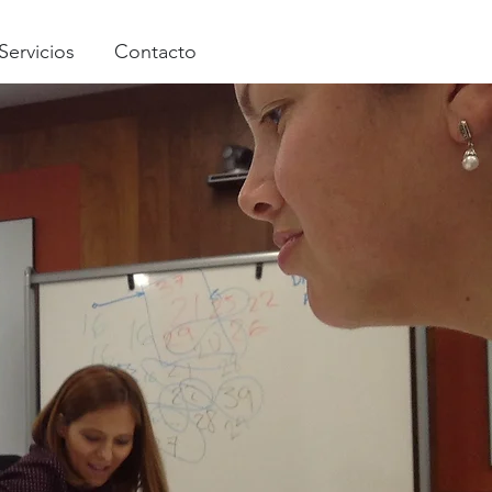
Servicios
Contacto